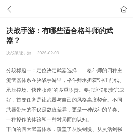
决战手游：有哪些适合格斗师的武
器？
决战破晓手游
2026-02-03
分段标题一：定位决定武器选择——格斗师的四种主
流武器体系在决战手游里，格斗师承担着“冲击前线、
承压控场、快速收割”的多重职责。要把这份职责完成
好，首要任务是让武器与自己的风格高度契合。不同
武器带来的不仅是数值差异，更是一种战斗的节奏、
一种操作的体验和一种对局面的认知。
下面的四大武器体系，覆盖了从快到慢、从灵活到强