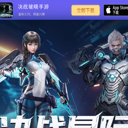
决战破晓手游官