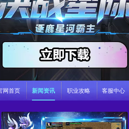
官网首页
新闻资讯
职业攻略
客服中心