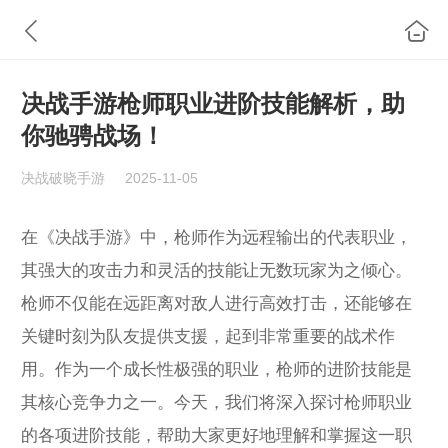
决战手游枪师职业进阶技能解析，助
你驰骋战场！
决战破晓手游
2025-11-05
在《决战手游》中，枪师作为远程输出的代表职业，
其强大的攻击力和灵活的技能让无数玩家为之倾心。
枪师不仅能在远距离对敌人进行高效打击，还能够在
关键时刻为队友提供支援，起到非常重要的战术作
用。作为一个成长性极强的职业，枪师的进阶技能是
其核心竞争力之一。今天，我们将深入探讨枪师职业
的各项进阶技能，帮助大家更好地理解和掌握这一职