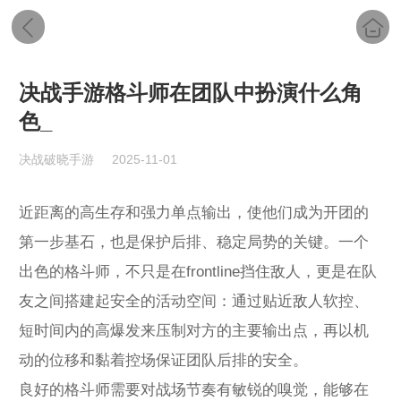
决战手游格斗师在团队中扮演什么角
色_
决战破晓手游
2025-11-01
近距离的高生存和强力单点输出，使他们成为开团的
第一步基石，也是保护后排、稳定局势的关键。一个
出色的格斗师，不只是在frontline挡住敌人，更是在队
友之间搭建起安全的活动空间：通过贴近敌人软控、
短时间内的高爆发来压制对方的主要输出点，再以机
动的位移和黏着控场保证团队后排的安全。
良好的格斗师需要对战场节奏有敏锐的嗅觉，能够在