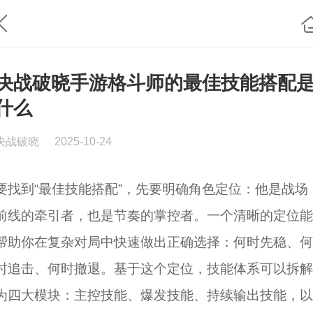
决战破晓手游格斗师的最佳技能搭配
什么
决战破晓
2025-10-24
要找到“最佳技能搭配”，先要明确角色定位：他是战场
前线的牵引者，也是节奏的掌控者。一个清晰的定位能
帮助你在复杂对局中快速做出正确选择：何时先稳、何
时追击、何时撤退。基于这个定位，技能体系可以拆解
为四大模块：主控技能、爆发技能、持续输出技能，以