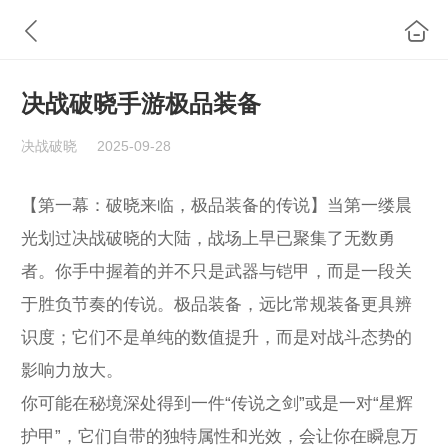
决战破晓手游极品装备
决战破晓
2025-09-28
【第一幕：破晓来临，极品装备的传说】当第一缕晨
光划过决战破晓的大陆，战场上早已聚集了无数勇
者。你手中握着的并不只是武器与铠甲，而是一段关
于胜负节奏的传说。极品装备，远比常规装备更具辨
识度；它们不是单纯的数值提升，而是对战斗态势的
影响力放大。
你可能在秘境深处得到一件“传说之剑”或是一对“星辉
护甲”，它们自带的独特属性和光效，会让你在瞬息万